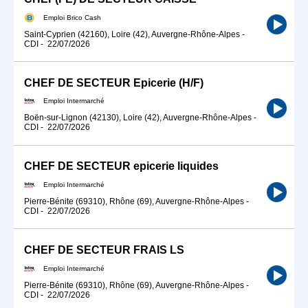
Emploi Brico Cash
Saint-Cyprien (42160), Loire (42), Auvergne-Rhône-Alpes
-
CDI
-
22/07/2026
CHEF DE SECTEUR Epicerie (H/F)
Emploi Intermarché
Boën-sur-Lignon (42130), Loire (42), Auvergne-Rhône-Alpes
-
CDI
-
22/07/2026
CHEF DE SECTEUR epicerie liquides
Emploi Intermarché
Pierre-Bénite (69310), Rhône (69), Auvergne-Rhône-Alpes
-
CDI
-
22/07/2026
CHEF DE SECTEUR FRAIS LS
Emploi Intermarché
Pierre-Bénite (69310), Rhône (69), Auvergne-Rhône-Alpes
-
CDI
-
22/07/2026