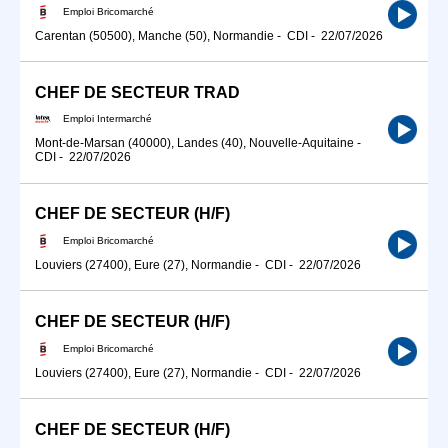
Emploi Bricomarché
Carentan (50500), Manche (50), Normandie
-
CDI
-
22/07/2026
CHEF DE SECTEUR TRAD
Emploi Intermarché
Mont-de-Marsan (40000), Landes (40), Nouvelle-Aquitaine
-
CDI
-
22/07/2026
CHEF DE SECTEUR (H/F)
Emploi Bricomarché
Louviers (27400), Eure (27), Normandie
-
CDI
-
22/07/2026
CHEF DE SECTEUR (H/F)
Emploi Bricomarché
Louviers (27400), Eure (27), Normandie
-
CDI
-
22/07/2026
CHEF DE SECTEUR (H/F)