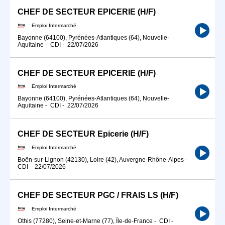
CHEF DE SECTEUR EPICERIE (H/F)
Emploi Intermarché
Bayonne (64100), Pyrénées-Atlantiques (64), Nouvelle-
Aquitaine
-
CDI
-
22/07/2026
CHEF DE SECTEUR EPICERIE (H/F)
Emploi Intermarché
Bayonne (64100), Pyrénées-Atlantiques (64), Nouvelle-
Aquitaine
-
CDI
-
22/07/2026
CHEF DE SECTEUR Epicerie (H/F)
Emploi Intermarché
Boën-sur-Lignon (42130), Loire (42), Auvergne-Rhône-Alpes
-
CDI
-
22/07/2026
CHEF DE SECTEUR PGC / FRAIS LS (H/F)
Emploi Intermarché
Othis (77280), Seine-et-Marne (77), Île-de-France
-
CDI
-