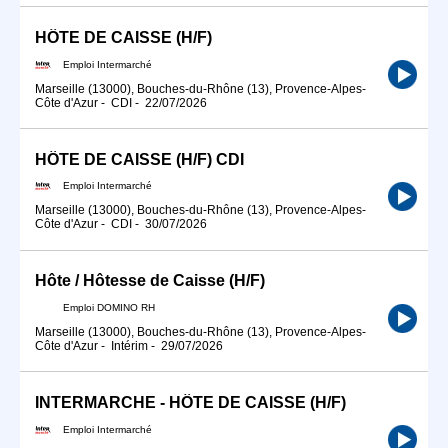
HÔTE DE CAISSE (H/F)
Emploi Intermarché
Marseille (13000), Bouches-du-Rhône (13), Provence-Alpes-
Côte d'Azur
-
CDI
-
22/07/2026
HÔTE DE CAISSE (H/F) CDI
Emploi Intermarché
Marseille (13000), Bouches-du-Rhône (13), Provence-Alpes-
Côte d'Azur
-
CDI
-
30/07/2026
Hôte / Hôtesse de Caisse (H/F)
Emploi DOMINO RH
Marseille (13000), Bouches-du-Rhône (13), Provence-Alpes-
Côte d'Azur
-
Intérim
-
29/07/2026
INTERMARCHE - HÔTE DE CAISSE (H/F)
Emploi Intermarché