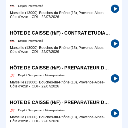
Emploi Intermarché
Marseille (13000), Bouches-du-Rhône (13), Provence-Alpes-
Côte d'Azur
-
CDI
-
22/07/2026
HÔTE DE CAISSE (H/F) - CONTRAT ETUDIANT
Emploi Intermarché
Marseille (13000), Bouches-du-Rhône (13), Provence-Alpes-
Côte d'Azur
-
CDI
-
22/07/2026
HÔTE DE CAISSE (H/F) - PREPARATEUR DRIVE (H/F) Intermarché des Camoins
Emploi Groupement Mousquetaires
Marseille (13000), Bouches-du-Rhône (13), Provence-Alpes-
Côte d'Azur
-
CDI
-
22/07/2026
HÔTE DE CAISSE (H/F) - PREPARATEUR DRIVE (H/F) Intermarché des Camoins
Emploi Groupement Mousquetaires
Marseille (13000), Bouches-du-Rhône (13), Provence-Alpes-
Côte d'Azur
-
CDI
-
22/07/2026