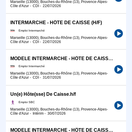
Marseille (13000), Bouches-du-Rhône (13), Provence-Alpes-
Côte d'Azur
-
CDI
-
22/07/2026
INTERMARCHE - HÔTE DE CAISSE (H/F)
Emploi Intermarché
Marseille (13000), Bouches-du-Rhône (13), Provence-Alpes-
Côte d'Azur
-
CDI
-
22/07/2026
MODELE INTERMARCHE - HÔTE DE CAISSE (H/F)
Emploi Intermarché
Marseille (13000), Bouches-du-Rhône (13), Provence-Alpes-
Côte d'Azur
-
CDI
-
31/07/2026
Un(e) Hôte(sse) De Caisse.h/f
Emploi SBC
Marseille (13000), Bouches-du-Rhône (13), Provence-Alpes-
Côte d'Azur
-
Intérim
-
30/07/2026
MODELE INTERMARCHE - HÔTE DE CAISSE (H/F)