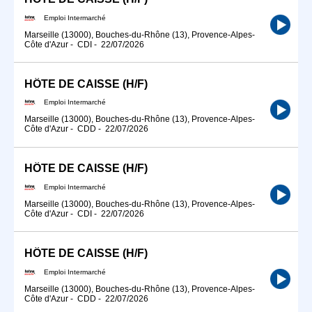
Emploi Intermarché
Marseille (13000), Bouches-du-Rhône (13), Provence-Alpes-
Côte d'Azur
-
CDI
-
22/07/2026
HÔTE DE CAISSE (H/F)
Emploi Intermarché
Marseille (13000), Bouches-du-Rhône (13), Provence-Alpes-
Côte d'Azur
-
CDD
-
22/07/2026
HÔTE DE CAISSE (H/F)
Emploi Intermarché
Marseille (13000), Bouches-du-Rhône (13), Provence-Alpes-
Côte d'Azur
-
CDI
-
22/07/2026
HÔTE DE CAISSE (H/F)
Emploi Intermarché
Marseille (13000), Bouches-du-Rhône (13), Provence-Alpes-
Côte d'Azur
-
CDD
-
22/07/2026