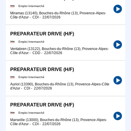
Emploi Intermarché
Miramas (13140), Bouches-du-Rhône (13), Provence-Alpes-
Côte d'Azur
-
CDI
-
22/07/2026
PREPARATEUR DRIVE (H/F)
Emploi Intermarché
Ventabren (13122), Bouches-du-Rhône (13), Provence-Alpes-
Côte d'Azur
-
CDD
-
22/07/2026
PREPARATEUR DRIVE (H/F)
Emploi Intermarché
Auriol (13390), Bouches-du-Rhône (13), Provence-Alpes-Côte
d'Azur
-
CDI
-
22/07/2026
PREPARATEUR DRIVE (H/F)
Emploi Intermarché
Marseille (13000), Bouches-du-Rhône (13), Provence-Alpes-
Côte d'Azur
-
CDI
-
22/07/2026