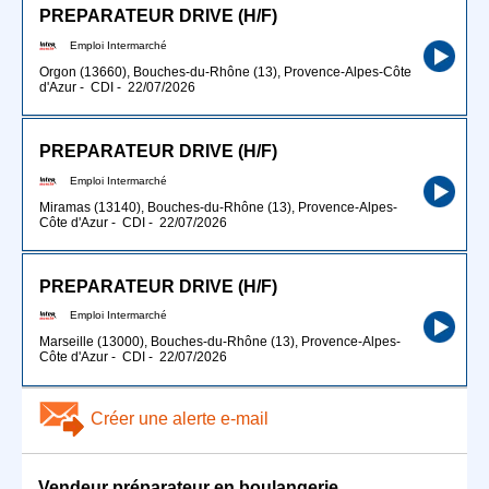
PREPARATEUR DRIVE (H/F)
Emploi Intermarché
Orgon (13660), Bouches-du-Rhône (13), Provence-Alpes-Côte
d'Azur
-
CDI
-
22/07/2026
PREPARATEUR DRIVE (H/F)
Emploi Intermarché
Miramas (13140), Bouches-du-Rhône (13), Provence-Alpes-
Côte d'Azur
-
CDI
-
22/07/2026
PREPARATEUR DRIVE (H/F)
Emploi Intermarché
Marseille (13000), Bouches-du-Rhône (13), Provence-Alpes-
Côte d'Azur
-
CDI
-
22/07/2026
Créer une alerte e-mail
Vendeur préparateur en boulangerie