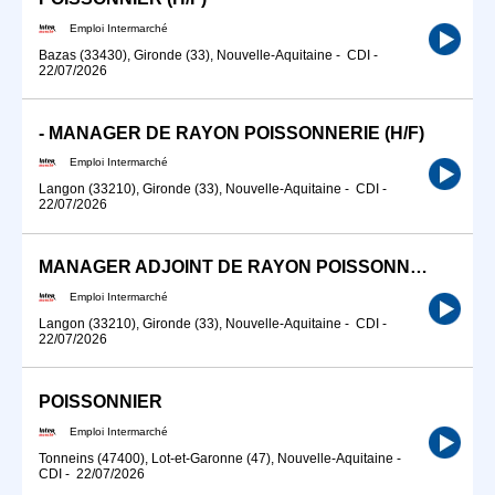
Emploi Intermarché
Bazas (33430), Gironde (33), Nouvelle-Aquitaine
-
CDI
-
22/07/2026
- MANAGER DE RAYON POISSONNERIE (H/F)
Emploi Intermarché
Langon (33210), Gironde (33), Nouvelle-Aquitaine
-
CDI
-
22/07/2026
MANAGER ADJOINT DE RAYON POISSONNERIE (H/F)
Emploi Intermarché
Langon (33210), Gironde (33), Nouvelle-Aquitaine
-
CDI
-
22/07/2026
POISSONNIER
Emploi Intermarché
Tonneins (47400), Lot-et-Garonne (47), Nouvelle-Aquitaine
-
CDI
-
22/07/2026