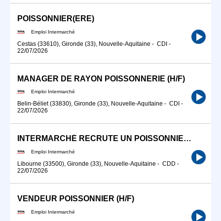
POISSONNIER(ERE)
Emploi Intermarché
Cestas (33610), Gironde (33), Nouvelle-Aquitaine
-
CDI
-
22/07/2026
MANAGER DE RAYON POISSONNERIE (H/F)
Emploi Intermarché
Belin-Béliet (33830), Gironde (33), Nouvelle-Aquitaine
-
CDI
-
22/07/2026
INTERMARCHÉ RECRUTE UN POISSONNIER H/F
Emploi Intermarché
Libourne (33500), Gironde (33), Nouvelle-Aquitaine
-
CDD
-
22/07/2026
VENDEUR POISSONNIER (H/F)
Emploi Intermarché