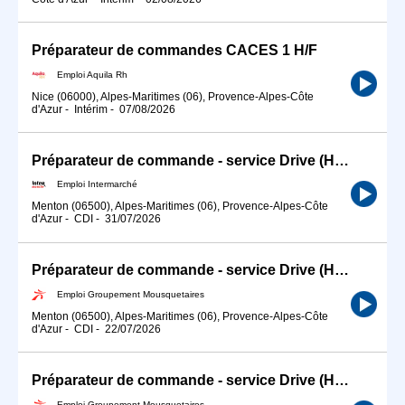
Préparateur de commandes CACES 1 H/F
Emploi Aquila Rh
Nice (06000), Alpes-Maritimes (06), Provence-Alpes-Côte
d'Azur
-
Intérim
-
07/08/2026
Préparateur de commande - service Drive (H/F)
Emploi Intermarché
Menton (06500), Alpes-Maritimes (06), Provence-Alpes-Côte
d'Azur
-
CDI
-
31/07/2026
Préparateur de commande - service Drive (H/F)
Emploi Groupement Mousquetaires
Menton (06500), Alpes-Maritimes (06), Provence-Alpes-Côte
d'Azur
-
CDI
-
22/07/2026
Préparateur de commande - service Drive (H/F)
Emploi Groupement Mousquetaires