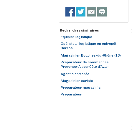
Recherches similaires
Equipier logistique
Opérateur logistique en entrepôt
Carros
Magasinier Bouches-du-Rhône (13)
Préparateur de commandes
Provence-Alpes-Côte d'Azur
Agent d'entrepôt
Magasinier cariste
Préparateur magasinier
Préparateur