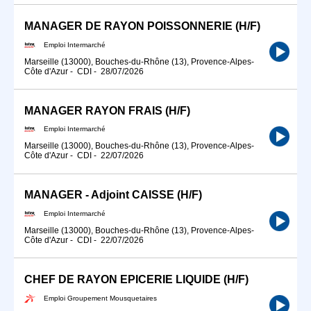
MANAGER DE RAYON POISSONNERIE (H/F)
Emploi Intermarché
Marseille (13000), Bouches-du-Rhône (13), Provence-Alpes-
Côte d'Azur
-
CDI
-
28/07/2026
MANAGER RAYON FRAIS (H/F)
Emploi Intermarché
Marseille (13000), Bouches-du-Rhône (13), Provence-Alpes-
Côte d'Azur
-
CDI
-
22/07/2026
MANAGER - Adjoint CAISSE (H/F)
Emploi Intermarché
Marseille (13000), Bouches-du-Rhône (13), Provence-Alpes-
Côte d'Azur
-
CDI
-
22/07/2026
CHEF DE RAYON EPICERIE LIQUIDE (H/F)
Emploi Groupement Mousquetaires