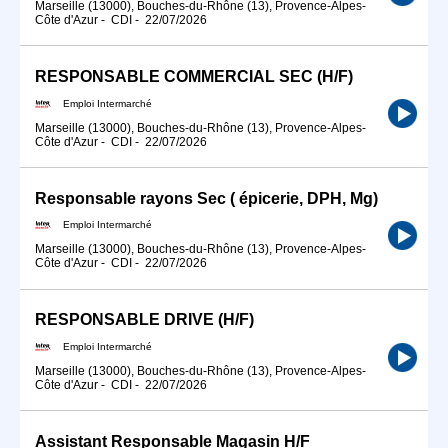
Marseille (13000), Bouches-du-Rhône (13), Provence-Alpes-
Côte d'Azur
-
CDI
-
22/07/2026
RESPONSABLE COMMERCIAL SEC (H/F)
Emploi Intermarché
Marseille (13000), Bouches-du-Rhône (13), Provence-Alpes-
Côte d'Azur
-
CDI
-
22/07/2026
Responsable rayons Sec ( épicerie, DPH, Mg)
Emploi Intermarché
Marseille (13000), Bouches-du-Rhône (13), Provence-Alpes-
Côte d'Azur
-
CDI
-
22/07/2026
RESPONSABLE DRIVE (H/F)
Emploi Intermarché
Marseille (13000), Bouches-du-Rhône (13), Provence-Alpes-
Côte d'Azur
-
CDI
-
22/07/2026
Assistant Responsable Magasin H/F