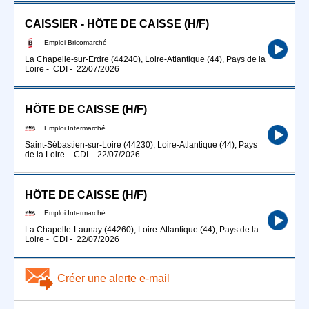
CAISSIER - HÔTE DE CAISSE (H/F)
Emploi Bricomarché
La Chapelle-sur-Erdre (44240), Loire-Atlantique (44), Pays de la
Loire
-
CDI
-
22/07/2026
HÔTE DE CAISSE (H/F)
Emploi Intermarché
Saint-Sébastien-sur-Loire (44230), Loire-Atlantique (44), Pays
de la Loire
-
CDI
-
22/07/2026
HÔTE DE CAISSE (H/F)
Emploi Intermarché
La Chapelle-Launay (44260), Loire-Atlantique (44), Pays de la
Loire
-
CDI
-
22/07/2026
Créer une alerte e-mail