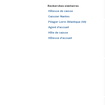
Recherches similaires
Hôtesse de caisse
Caissier Nantes
Péager Loire-Atlantique (44)
Agent d'accueil
Hôte de caisse
Hôtesse d'accueil