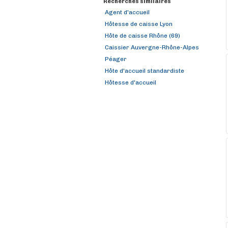
Recherches similaires
Agent d'accueil
Hôtesse de caisse Lyon
Hôte de caisse Rhône (69)
Caissier Auvergne-Rhône-Alpes
Péager
Hôte d'accueil standardiste
Hôtesse d'accueil