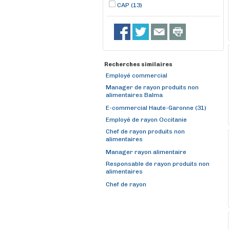
CAP (13)
Recherches similaires
Employé commercial
Manager de rayon produits non
alimentaires Balma
E-commercial Haute-Garonne (31)
Employé de rayon Occitanie
Chef de rayon produits non
alimentaires
Manager rayon alimentaire
Responsable de rayon produits non
alimentaires
Chef de rayon