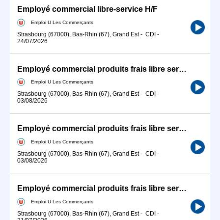
Employé commercial libre-service H/F
Emploi U Les Commerçants
Strasbourg (67000), Bas-Rhin (67), Grand Est
-
CDI
-
24/07/2026
Employé commercial produits frais libre service H/F
Emploi U Les Commerçants
Strasbourg (67000), Bas-Rhin (67), Grand Est
-
CDI
-
03/08/2026
Employé commercial produits frais libre service H/F
Emploi U Les Commerçants
Strasbourg (67000), Bas-Rhin (67), Grand Est
-
CDI
-
03/08/2026
Employé commercial produits frais libre service H/F
Emploi U Les Commerçants
Strasbourg (67000), Bas-Rhin (67), Grand Est
-
CDI
-