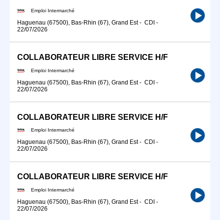
Emploi Intermarché
Haguenau (67500), Bas-Rhin (67), Grand Est
-
CDI
-
22/07/2026
COLLABORATEUR LIBRE SERVICE H/F
Emploi Intermarché
Haguenau (67500), Bas-Rhin (67), Grand Est
-
CDI
-
22/07/2026
COLLABORATEUR LIBRE SERVICE H/F
Emploi Intermarché
Haguenau (67500), Bas-Rhin (67), Grand Est
-
CDI
-
22/07/2026
COLLABORATEUR LIBRE SERVICE H/F
Emploi Intermarché
Haguenau (67500), Bas-Rhin (67), Grand Est
-
CDI
-
22/07/2026