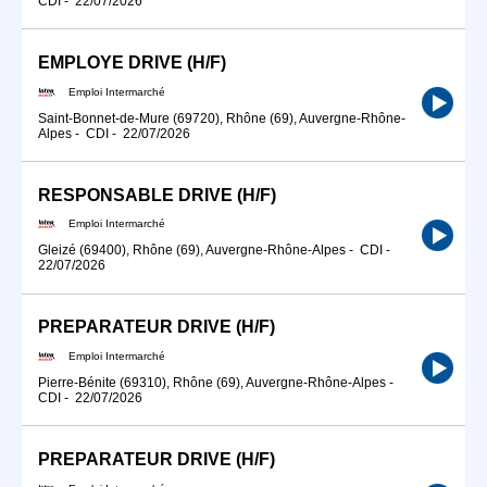
CDI
-
22/07/2026
EMPLOYE DRIVE (H/F)
Emploi Intermarché
Saint-Bonnet-de-Mure (69720), Rhône (69), Auvergne-Rhône-
Alpes
-
CDI
-
22/07/2026
RESPONSABLE DRIVE (H/F)
Emploi Intermarché
Gleizé (69400), Rhône (69), Auvergne-Rhône-Alpes
-
CDI
-
22/07/2026
PREPARATEUR DRIVE (H/F)
Emploi Intermarché
Pierre-Bénite (69310), Rhône (69), Auvergne-Rhône-Alpes
-
CDI
-
22/07/2026
PREPARATEUR DRIVE (H/F)