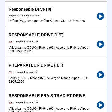
Responsable Drive H/F
Emploi Astoria Recrutement
Rhône (69), Auvergne-Rhône-Alpes
-
CDI
-
27/07/2026
RESPONSABLE DRIVE (H/F)
Emploi Intermarché
Villeurbanne (69100), Rhône (69), Auvergne-Rhône-Alpes
-
CDI
-
22/07/2026
PREPARATEUR DRIVE (H/F)
Emploi Intermarché
Souzy (69610), Rhône (69), Auvergne-Rhône-Alpes
-
CDI
-
22/07/2026
RESPONSABLE FRAIS TRAD ET DRIVE
Emploi Intermarché
Villeurbanne (69100), Rhône (69), Auvergne-Rhône-Alpes
-