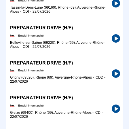
Emploi Intermarché
Tassin-la-Demi-Lune (69160), Rhône (69), Auvergne-Rhône-
Alpes
-
CDI
-
22/07/2026
PREPARATEUR DRIVE (H/F)
Emploi Intermarché
Belleville-sur-Saône (69220), Rhône (69), Auvergne-Rhône-
Alpes
-
CDI
-
22/07/2026
PREPARATEUR DRIVE (H/F)
Emploi Intermarché
Grigny (69520), Rhône (69), Auvergne-Rhône-Alpes
-
CDD
-
22/07/2026
PREPARATEUR DRIVE (H/F)
Emploi Intermarché
Gleizé (69400), Rhône (69), Auvergne-Rhône-Alpes
-
CDI
-
22/07/2026