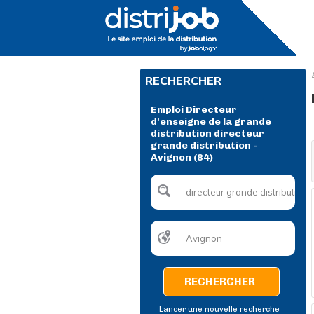
RECHERCHER
Emploi Directeur
d'enseigne de la grande
distribution directeur
grande distribution -
Avignon (84)
RECHERCHER
Lancer une nouvelle recherche