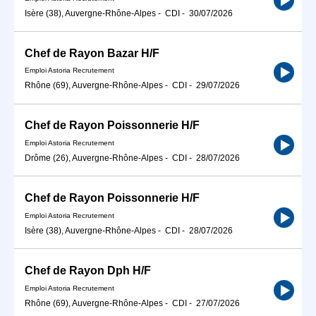
Isère (38), Auvergne-Rhône-Alpes
-
CDI
-
30/07/2026
Chef de Rayon Bazar H/F
Emploi Astoria Recrutement
Rhône (69), Auvergne-Rhône-Alpes
-
CDI
-
29/07/2026
Chef de Rayon Poissonnerie H/F
Emploi Astoria Recrutement
Drôme (26), Auvergne-Rhône-Alpes
-
CDI
-
28/07/2026
Chef de Rayon Poissonnerie H/F
Emploi Astoria Recrutement
Isère (38), Auvergne-Rhône-Alpes
-
CDI
-
28/07/2026
Chef de Rayon Dph H/F
Emploi Astoria Recrutement
Rhône (69), Auvergne-Rhône-Alpes
-
CDI
-
27/07/2026