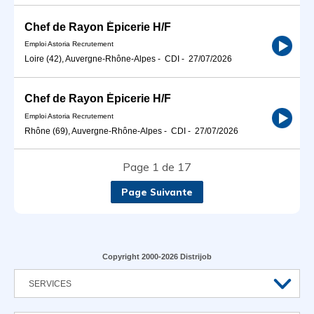
Chef de Rayon Épicerie H/F
Emploi Astoria Recrutement
Loire (42), Auvergne-Rhône-Alpes
-
CDI
-
27/07/2026
Chef de Rayon Épicerie H/F
Emploi Astoria Recrutement
Rhône (69), Auvergne-Rhône-Alpes
-
CDI
-
27/07/2026
Page 1 de 17
Page Suivante
Copyright 2000-2026 Distrijob
SERVICES