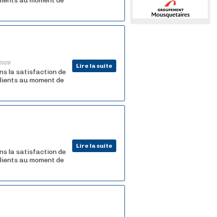
 clients au moment de
2026
Lire la suite
ns la satisfaction de
 clients au moment de
Lire la suite
ns la satisfaction de
 clients au moment de