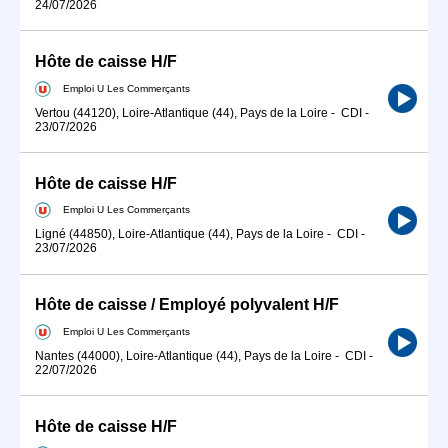
24/07/2026
Hôte de caisse H/F
Emploi U Les Commerçants
Vertou (44120), Loire-Atlantique (44), Pays de la Loire
-
CDI
-
23/07/2026
Hôte de caisse H/F
Emploi U Les Commerçants
Ligné (44850), Loire-Atlantique (44), Pays de la Loire
-
CDI
-
23/07/2026
Hôte de caisse / Employé polyvalent H/F
Emploi U Les Commerçants
Nantes (44000), Loire-Atlantique (44), Pays de la Loire
-
CDI
-
22/07/2026
Hôte de caisse H/F