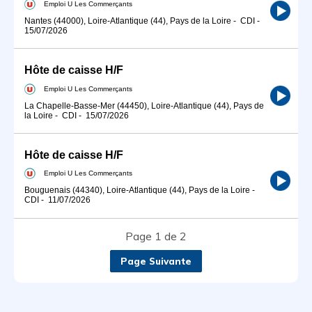
Emploi U Les Commerçants
Nantes (44000), Loire-Atlantique (44), Pays de la Loire
-
CDI
-
15/07/2026
Hôte de caisse H/F
Emploi U Les Commerçants
La Chapelle-Basse-Mer (44450), Loire-Atlantique (44), Pays de
la Loire
-
CDI
-
15/07/2026
Hôte de caisse H/F
Emploi U Les Commerçants
Bouguenais (44340), Loire-Atlantique (44), Pays de la Loire
-
CDI
-
11/07/2026
Page 1 de 2
Page Suivante