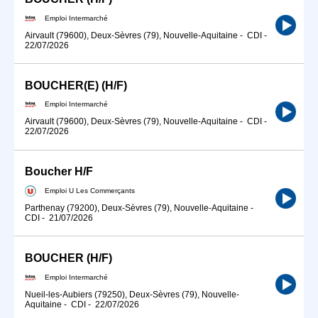
Emploi Intermarché
Airvault (79600), Deux-Sèvres (79), Nouvelle-Aquitaine
-
CDI
-
22/07/2026
BOUCHER(E) (H/F)
Emploi Intermarché
Airvault (79600), Deux-Sèvres (79), Nouvelle-Aquitaine
-
CDI
-
22/07/2026
Boucher H/F
Emploi U Les Commerçants
Parthenay (79200), Deux-Sèvres (79), Nouvelle-Aquitaine
-
CDI
-
21/07/2026
BOUCHER (H/F)
Emploi Intermarché
Nueil-les-Aubiers (79250), Deux-Sèvres (79), Nouvelle-
Aquitaine
-
CDI
-
22/07/2026