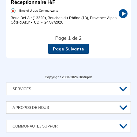
Réceptionnaire H/F
Emploi U Les Commerçants
Bouc-Bel-Air (13320), Bouches-du-Rhône (13), Provence-Alpes-
Côte d'Azur
-
CDI
-
24/07/2026
Page 1 de 2
Page Suivante
Copyright 2000-2026 Distrijob
SERVICES
A PROPOS DE NOUS
COMMUNAUTE / SUPPORT