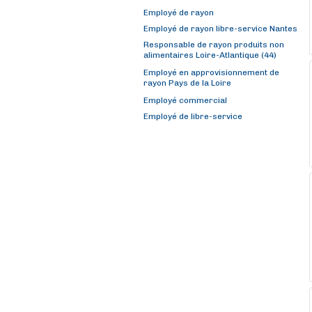
Employé de rayon
Employé de rayon libre-service Nantes
Responsable de rayon produits non
alimentaires Loire-Atlantique (44)
Employé en approvisionnement de
rayon Pays de la Loire
Employé commercial
Employé de libre-service