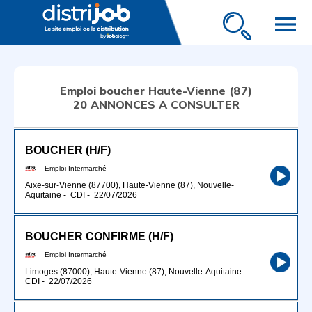
menu
Emploi boucher Haute-Vienne (87)
20 ANNONCES A CONSULTER
BOUCHER (H/F)
Emploi Intermarché
Aixe-sur-Vienne (87700), Haute-Vienne (87), Nouvelle-
Aquitaine
-
CDI
-
22/07/2026
BOUCHER CONFIRME (H/F)
Emploi Intermarché
Limoges (87000), Haute-Vienne (87), Nouvelle-Aquitaine
-
CDI
-
22/07/2026