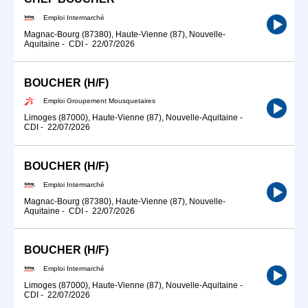
Emploi Intermarché
Magnac-Bourg (87380), Haute-Vienne (87), Nouvelle-
Aquitaine
-
CDI
-
22/07/2026
BOUCHER (H/F)
Emploi Groupement Mousquetaires
Limoges (87000), Haute-Vienne (87), Nouvelle-Aquitaine
-
CDI
-
22/07/2026
BOUCHER (H/F)
Emploi Intermarché
Magnac-Bourg (87380), Haute-Vienne (87), Nouvelle-
Aquitaine
-
CDI
-
22/07/2026
BOUCHER (H/F)
Emploi Intermarché
Limoges (87000), Haute-Vienne (87), Nouvelle-Aquitaine
-
CDI
-
22/07/2026