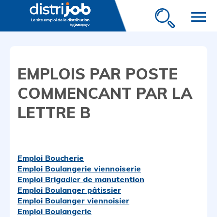
menu
EMPLOIS PAR POSTE
COMMENCANT PAR LA
LETTRE B
Emploi Boucherie
Emploi Boulangerie viennoiserie
Emploi Brigadier de manutention
Emploi Boulanger pâtissier
Emploi Boulanger viennoisier
Emploi Boulangerie