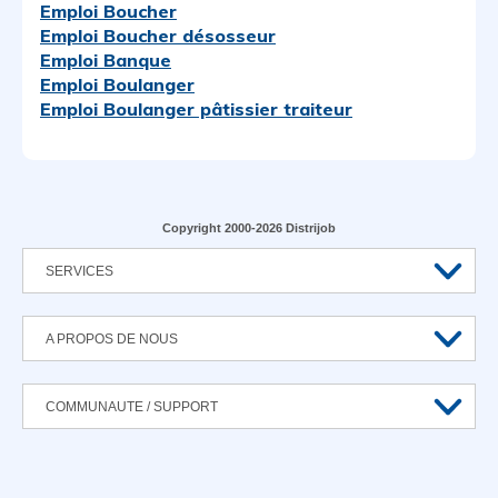
Emploi Boucher
Emploi Boucher désosseur
Emploi Banque
Emploi Boulanger
Emploi Boulanger pâtissier traiteur
Copyright 2000-2026 Distrijob
SERVICES
A PROPOS DE NOUS
COMMUNAUTE / SUPPORT