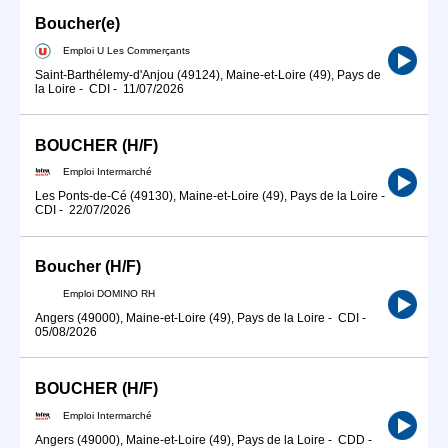
Boucher(e)
Emploi U Les Commerçants
Saint-Barthélemy-d'Anjou (49124), Maine-et-Loire (49), Pays de
la Loire
-
CDI
-
11/07/2026
BOUCHER (H/F)
Emploi Intermarché
Les Ponts-de-Cé (49130), Maine-et-Loire (49), Pays de la Loire
-
CDI
-
22/07/2026
Boucher (H/F)
Emploi DOMINO RH
Angers (49000), Maine-et-Loire (49), Pays de la Loire
-
CDI
-
05/08/2026
BOUCHER (H/F)
Emploi Intermarché
Angers (49000), Maine-et-Loire (49), Pays de la Loire
-
CDD
-