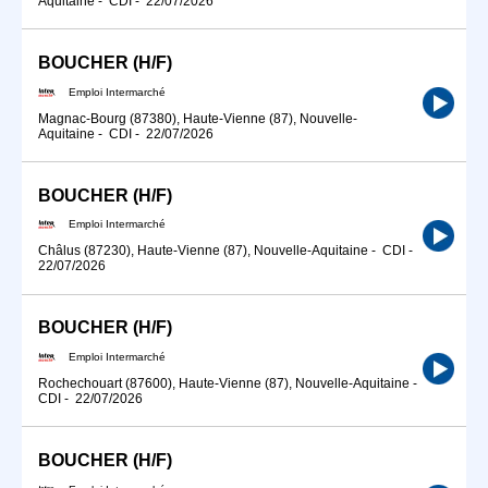
Aquitaine
-
CDI
-
22/07/2026
BOUCHER (H/F)
Emploi Intermarché
Magnac-Bourg (87380), Haute-Vienne (87), Nouvelle-
Aquitaine
-
CDI
-
22/07/2026
BOUCHER (H/F)
Emploi Intermarché
Châlus (87230), Haute-Vienne (87), Nouvelle-Aquitaine
-
CDI
-
22/07/2026
BOUCHER (H/F)
Emploi Intermarché
Rochechouart (87600), Haute-Vienne (87), Nouvelle-Aquitaine
-
CDI
-
22/07/2026
BOUCHER (H/F)