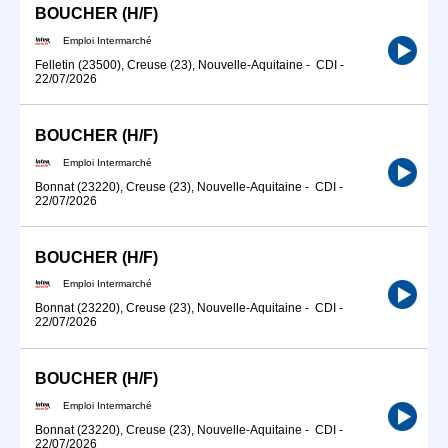
BOUCHER (H/F)
Emploi Intermarché
Felletin (23500), Creuse (23), Nouvelle-Aquitaine
-
CDI
-
22/07/2026
BOUCHER (H/F)
Emploi Intermarché
Bonnat (23220), Creuse (23), Nouvelle-Aquitaine
-
CDI
-
22/07/2026
BOUCHER (H/F)
Emploi Intermarché
Bonnat (23220), Creuse (23), Nouvelle-Aquitaine
-
CDI
-
22/07/2026
BOUCHER (H/F)
Emploi Intermarché
Bonnat (23220), Creuse (23), Nouvelle-Aquitaine
-
CDI
-
22/07/2026