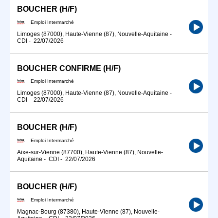
BOUCHER (H/F)
Emploi Intermarché
Limoges (87000), Haute-Vienne (87), Nouvelle-Aquitaine
-
CDI
-
22/07/2026
BOUCHER CONFIRME (H/F)
Emploi Intermarché
Limoges (87000), Haute-Vienne (87), Nouvelle-Aquitaine
-
CDI
-
22/07/2026
BOUCHER (H/F)
Emploi Intermarché
Aixe-sur-Vienne (87700), Haute-Vienne (87), Nouvelle-
Aquitaine
-
CDI
-
22/07/2026
BOUCHER (H/F)
Emploi Intermarché
Magnac-Bourg (87380), Haute-Vienne (87), Nouvelle-