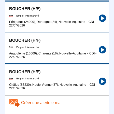
BOUCHER (H/F)
Emploi Intermarché
Périgueux (24000), Dordogne (24), Nouvelle-Aquitaine
-
CDI
-
22/07/2026
BOUCHER (H/F)
Emploi Intermarché
Angoulême (16000), Charente (16), Nouvelle-Aquitaine
-
CDI
-
22/07/2026
BOUCHER (H/F)
Emploi Intermarché
Châlus (87230), Haute-Vienne (87), Nouvelle-Aquitaine
-
CDI
-
22/07/2026
Créer une alerte e-mail