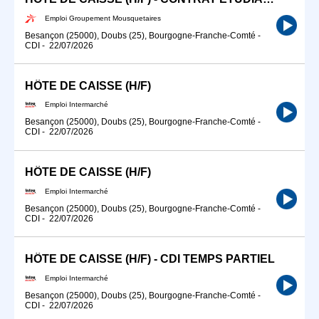
Emploi Groupement Mousquetaires
Besançon (25000), Doubs (25), Bourgogne-Franche-Comté
-
CDI
-
22/07/2026
HÔTE DE CAISSE (H/F)
Emploi Intermarché
Besançon (25000), Doubs (25), Bourgogne-Franche-Comté
-
CDI
-
22/07/2026
HÔTE DE CAISSE (H/F)
Emploi Intermarché
Besançon (25000), Doubs (25), Bourgogne-Franche-Comté
-
CDI
-
22/07/2026
HÔTE DE CAISSE (H/F) - CDI TEMPS PARTIEL
Emploi Intermarché
Besançon (25000), Doubs (25), Bourgogne-Franche-Comté
-
CDI
-
22/07/2026