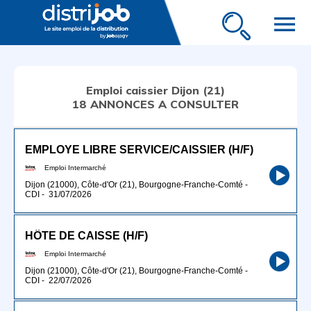
menu
Emploi caissier Dijon (21)
18 ANNONCES A CONSULTER
EMPLOYE LIBRE SERVICE/CAISSIER (H/F)
Emploi Intermarché
Dijon (21000), Côte-d'Or (21), Bourgogne-Franche-Comté
-
CDI
-
31/07/2026
HÔTE DE CAISSE (H/F)
Emploi Intermarché
Dijon (21000), Côte-d'Or (21), Bourgogne-Franche-Comté
-
CDI
-
22/07/2026