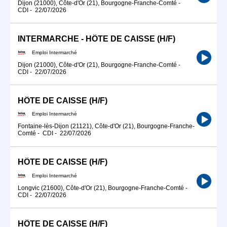
Dijon (21000), Côte-d'Or (21), Bourgogne-Franche-Comté
-
CDI
-
22/07/2026
INTERMARCHE - HÔTE DE CAISSE (H/F)
Emploi Intermarché
Dijon (21000), Côte-d'Or (21), Bourgogne-Franche-Comté
-
CDI
-
22/07/2026
HÔTE DE CAISSE (H/F)
Emploi Intermarché
Fontaine-lès-Dijon (21121), Côte-d'Or (21), Bourgogne-Franche-
Comté
-
CDI
-
22/07/2026
HÔTE DE CAISSE (H/F)
Emploi Intermarché
Longvic (21600), Côte-d'Or (21), Bourgogne-Franche-Comté
-
CDI
-
22/07/2026
HÔTE DE CAISSE (H/F)