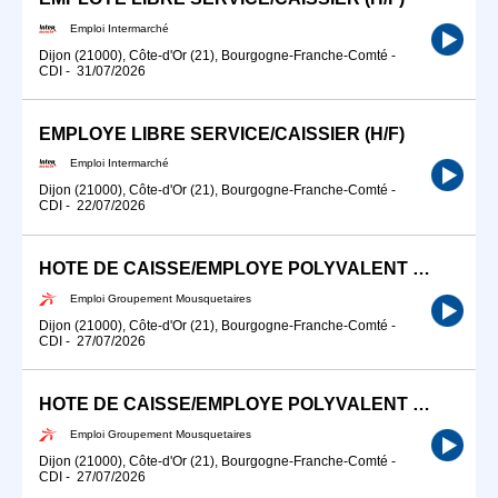
Emploi Intermarché
Dijon (21000), Côte-d'Or (21), Bourgogne-Franche-Comté
-
CDI
-
31/07/2026
EMPLOYE LIBRE SERVICE/CAISSIER (H/F)
Emploi Intermarché
Dijon (21000), Côte-d'Or (21), Bourgogne-Franche-Comté
-
CDI
-
22/07/2026
HOTE DE CAISSE/EMPLOYE POLYVALENT EN LIBRE SERVICE (H/F)
Emploi Groupement Mousquetaires
Dijon (21000), Côte-d'Or (21), Bourgogne-Franche-Comté
-
CDI
-
27/07/2026
HOTE DE CAISSE/EMPLOYE POLYVALENT EN LIBRE SERVICE (H/F)
Emploi Groupement Mousquetaires
Dijon (21000), Côte-d'Or (21), Bourgogne-Franche-Comté
-
CDI
-
27/07/2026