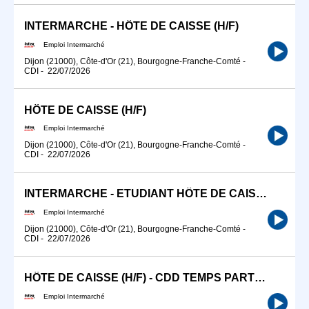
INTERMARCHE - HÔTE DE CAISSE (H/F)
Emploi Intermarché
Dijon (21000), Côte-d'Or (21), Bourgogne-Franche-Comté
-
CDI
-
22/07/2026
HÔTE DE CAISSE (H/F)
Emploi Intermarché
Dijon (21000), Côte-d'Or (21), Bourgogne-Franche-Comté
-
CDI
-
22/07/2026
INTERMARCHE - ETUDIANT HÔTE DE CAISSE (H/F)
Emploi Intermarché
Dijon (21000), Côte-d'Or (21), Bourgogne-Franche-Comté
-
CDI
-
22/07/2026
HÔTE DE CAISSE (H/F) - CDD TEMPS PARTIEL
Emploi Intermarché