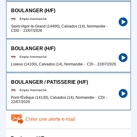
BOULANGER (H/F)
Emploi Intermarché
Saint-Vigor-le-Grand (14400), Calvados (14), Normandie
-
CDD
-
22/07/2026
BOULANGER (H/F)
Emploi Intermarché
Lisieux (14100), Calvados (14), Normandie
-
CDI
-
22/07/2026
BOULANGER / PATISSERIE (H/F)
Emploi Intermarché
Pont-l'Évêque (14130), Calvados (14), Normandie
-
CDI
-
22/07/2026
Créer une alerte e-mail