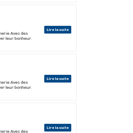
Lire la suite
cherie Avec des
er leur bonheur.
Lire la suite
cherie Avec des
er leur bonheur.
Lire la suite
cherie Avec des