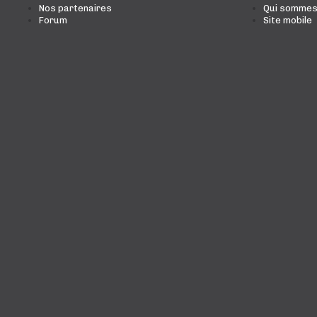
Nos partenaires
Qui sommes
Forum
Site mobile