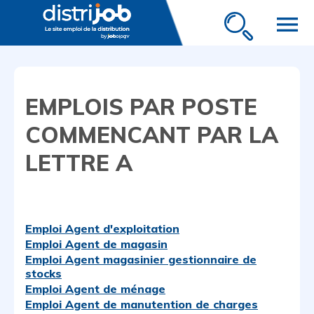
menu
EMPLOIS PAR POSTE
COMMENCANT PAR LA
LETTRE A
Emploi Agent d'exploitation
Emploi Agent de magasin
Emploi Agent magasinier gestionnaire de
stocks
Emploi Agent de ménage
Emploi Agent de manutention de charges