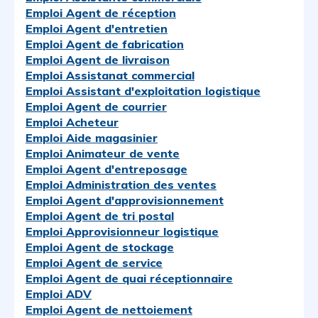
Emploi Agent de réception
Emploi Agent d'entretien
Emploi Agent de fabrication
Emploi Agent de livraison
Emploi Assistanat commercial
Emploi Assistant d'exploitation logistique
Emploi Agent de courrier
Emploi Acheteur
Emploi Aide magasinier
Emploi Animateur de vente
Emploi Agent d'entreposage
Emploi Administration des ventes
Emploi Agent d'approvisionnement
Emploi Agent de tri postal
Emploi Approvisionneur logistique
Emploi Agent de stockage
Emploi Agent de service
Emploi Agent de quai réceptionnaire
Emploi ADV
Emploi Agent de nettoiement