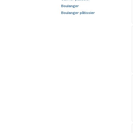
Boulanger
Boulanger pâtissier