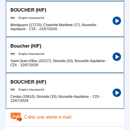
BOUCHER (H/F)
Emploi Intermarché
Montguyon (17270), Charente-Maritime (17), Nouvelle-
Aquitaine
-
CDI
-
22/07/2026
Boucher (H/F)
Emploi Intermarché
Saint-Jean-d'Illac (33127), Gironde (33), Nouvelle-Aquitaine
-
CDI
-
22/07/2026
BOUCHER (H/F)
Emploi Intermarché
Cestas (33610), Gironde (33), Nouvelle-Aquitaine
-
CDI
-
22/07/2026
Créer une alerte e-mail