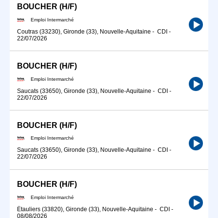
BOUCHER (H/F)
Emploi Intermarché
Coutras (33230), Gironde (33), Nouvelle-Aquitaine
-
CDI
-
22/07/2026
BOUCHER (H/F)
Emploi Intermarché
Saucats (33650), Gironde (33), Nouvelle-Aquitaine
-
CDI
-
22/07/2026
BOUCHER (H/F)
Emploi Intermarché
Saucats (33650), Gironde (33), Nouvelle-Aquitaine
-
CDI
-
22/07/2026
BOUCHER (H/F)
Emploi Intermarché
Étauliers (33820), Gironde (33), Nouvelle-Aquitaine
-
CDI
-
08/08/2026