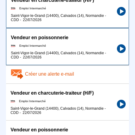
Vendeur en charcuterie-traiteur (H/F)
Emploi Intermarché
Saint-Vigor-le-Grand (14400), Calvados (14), Normandie
-
CDD
-
22/07/2026
Vendeur en poissonnerie
Emploi Intermarché
Saint-Vigor-le-Grand (14400), Calvados (14), Normandie
-
CDD
-
22/07/2026
Créer une alerte e-mail
Vendeur en charcuterie-traiteur (H/F)
Emploi Intermarché
Saint-Vigor-le-Grand (14400), Calvados (14), Normandie
-
CDD
-
22/07/2026
Vendeur en poissonnerie