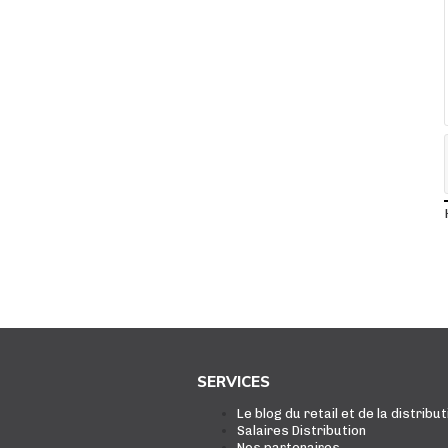
SERVICES
Le blog du retail et de la distribut
Salaires Distribution
Nos partenaires