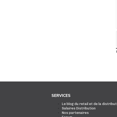
SERVICES
Le blog du retail et de la distribut
Salaires Distribution
Nos partenaires