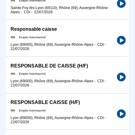
Emploi Intermarché
Sainte-Foy-lès-Lyon (69110), Rhône (69), Auvergne-Rhône-
Alpes
-
CDI
-
22/07/2026
Responsable caisse
Emploi Intermarché
Lyon (69000), Rhône (69), Auvergne-Rhône-Alpes
-
CDI
-
22/07/2026
RESPONSABLE DE CAISSE (H/F)
Emploi Intermarché
Lyon (69000), Rhône (69), Auvergne-Rhône-Alpes
-
CDI
-
22/07/2026
RESPONSABLE CAISSE (H/F)
Emploi Intermarché
Lyon (69000), Rhône (69), Auvergne-Rhône-Alpes
-
CDI
-
22/07/2026