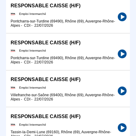
RESPONSABLE CAISSE (H/F)
Emploi Intermarché
Pontcharra-sur-Turdine (69490), Rhône (69), Auvergne-Rhône-
Alpes
-
CDI
-
22/07/2026
RESPONSABLE CAISSE (H/F)
Emploi Intermarché
Pontcharra-sur-Turdine (69490), Rhône (69), Auvergne-Rhône-
Alpes
-
CDI
-
22/07/2026
RESPONSABLE CAISSE (H/F)
Emploi Intermarché
Villefranche-sur-Saône (69400), Rhône (69), Auvergne-Rhône-
Alpes
-
CDI
-
22/07/2026
RESPONSABLE CAISSE (H/F)
Emploi Intermarché
Tassin-la-Demi-Lune (69160), Rhône (69), Auvergne-Rhône-