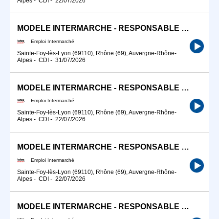
Alpes
-
CDI
-
22/07/2026
MODELE INTERMARCHE - RESPONSABLE CAISSE (H/F)
Emploi Intermarché
Sainte-Foy-lès-Lyon (69110), Rhône (69), Auvergne-Rhône-
Alpes
-
CDI
-
31/07/2026
MODELE INTERMARCHE - RESPONSABLE CAISSE (H/F)
Emploi Intermarché
Sainte-Foy-lès-Lyon (69110), Rhône (69), Auvergne-Rhône-
Alpes
-
CDI
-
22/07/2026
MODELE INTERMARCHE - RESPONSABLE CAISSE (H/F)
Emploi Intermarché
Sainte-Foy-lès-Lyon (69110), Rhône (69), Auvergne-Rhône-
Alpes
-
CDI
-
22/07/2026
MODELE INTERMARCHE - RESPONSABLE CAISSE (H/F)