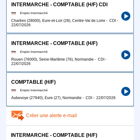
INTERMARCHE - COMPTABLE (H/F) CDI
Emploi Intermarché
Chartres (28000), Eure-et-Loir (28), Centre-Val de Loire
-
CDI
-
22/07/2026
INTERMARCHE - COMPTABLE (H/F)
Emploi Intermarché
Rouen (76000), Seine-Maritime (76), Normandie
-
CDI
-
22/07/2026
COMPTABLE (H/F)
Emploi Intermarché
Aubevoye (27940), Eure (27), Normandie
-
CDI
-
22/07/2026
Créer une alerte e-mail
INTERMARCHE - COMPTABLE (H/F)