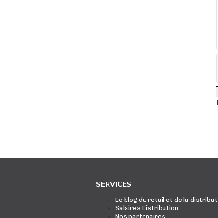
SERVICES
Le blog du retail et de la distribut
Salaires Distribution
Nos partenaires