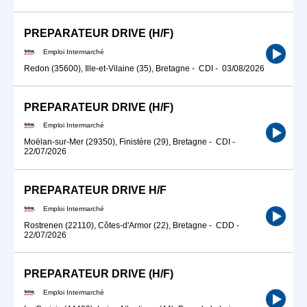
PREPARATEUR DRIVE (H/F)
Emploi Intermarché
Redon (35600), Ille-et-Vilaine (35), Bretagne
-
CDI
-
03/08/2026
PREPARATEUR DRIVE (H/F)
Emploi Intermarché
Moëlan-sur-Mer (29350), Finistère (29), Bretagne
-
CDI
-
22/07/2026
PREPARATEUR DRIVE H/F
Emploi Intermarché
Rostrenen (22110), Côtes-d'Armor (22), Bretagne
-
CDD
-
22/07/2026
PREPARATEUR DRIVE (H/F)
Emploi Intermarché