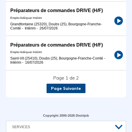
Préparateurs de commandes DRIVE (H/F)
Emploi Adéquat Intérim
Grandfontaine (25320), Doubs (25), Bourgogne-Franche-
Comté
-
Intérim
-
26/07/2026
Préparateurs de commandes DRIVE (H/F)
Emploi Adéquat Intérim
Saint-Vit (25410), Doubs (25), Bourgogne-Franche-Comté
-
Intérim
-
16/07/2026
Page 1 de 2
Page Suivante
Copyright 2000-2026 Distrijob
SERVICES