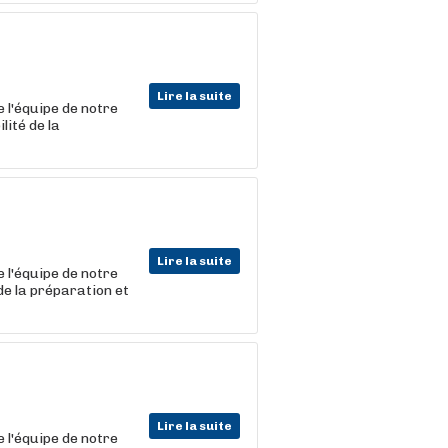
Lire la suite
 l'équipe de notre
lité de la
Lire la suite
 l'équipe de notre
de la préparation et
Lire la suite
 l'équipe de notre