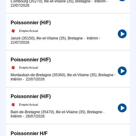
Combourg (35270), Ille-et-Vilaine (35), Bretagne
-
Intérim
-
22/07/2026
Poissonnier (H/F)
Emploi Actual
Janzé (35150), Ille-et-Vilaine (35), Bretagne
-
Intérim
-
22/07/2026
Poissonnier (H/F)
Emploi Actual
Montauban-de-Bretagne (35360), Ille-et-Vilaine (35), Bretagne
-
Intérim
-
22/07/2026
Poissonnier (H/F)
Emploi Actual
Bain-de-Bretagne (35470), Ille-et-Vilaine (35), Bretagne
-
Intérim
-
26/07/2026
Poissonnier H/F