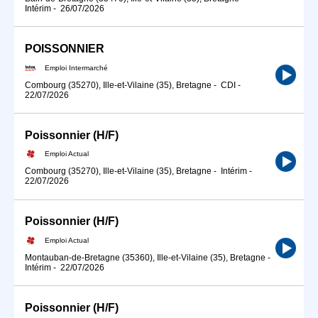
Intérim
-
26/07/2026
POISSONNIER
Emploi Intermarché
Combourg (35270), Ille-et-Vilaine (35), Bretagne
-
CDI
-
22/07/2026
Poissonnier (H/F)
Emploi Actual
Combourg (35270), Ille-et-Vilaine (35), Bretagne
-
Intérim
-
22/07/2026
Poissonnier (H/F)
Emploi Actual
Montauban-de-Bretagne (35360), Ille-et-Vilaine (35), Bretagne
-
Intérim
-
22/07/2026
Poissonnier (H/F)