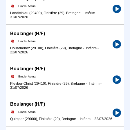
Emploi Actual
Landivisiau (29400), Finistère (29), Bretagne
-
Intérim
-
31/07/2026
Boulanger (H/F)
Emploi Actual
Douarnenez (29100), Finistère (29), Bretagne
-
Intérim
-
22/07/2026
Boulanger (H/F)
Emploi Actual
Pleyber-Christ (29410), Finistère (29), Bretagne
-
Intérim
-
31/07/2026
Boulanger (H/F)
Emploi Actual
Quimper (29000), Finistère (29), Bretagne
-
Intérim
-
22/07/2026