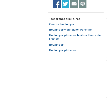
Recherches similaires
Ouvrier boulanger
Boulanger viennoisier Péronne
Boulanger pâtissier traiteur Hauts-de-
France
Boulanger
Boulanger pâtissier