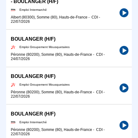
- BOULANGER (H/F)
Emploi Intermarché
Albert (80300), Somme (80), Hauts-de-France
-
CDI
-
22/07/2026
BOULANGER (H/F)
Emploi Groupement Mousquetaires
Péronne (80200), Somme (80), Hauts-de-France
-
CDI
-
24/07/2026
BOULANGER (H/F)
Emploi Groupement Mousquetaires
Péronne (80200), Somme (80), Hauts-de-France
-
CDI
-
22/07/2026
BOULANGER (H/F)
Emploi Intermarché
Péronne (80200), Somme (80), Hauts-de-France
-
CDI
-
22/07/2026