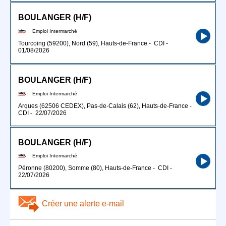
BOULANGER (H/F)
Emploi Intermarché
Tourcoing (59200), Nord (59), Hauts-de-France
-
CDI
-
01/08/2026
BOULANGER (H/F)
Emploi Intermarché
Arques (62506 CEDEX), Pas-de-Calais (62), Hauts-de-France
-
CDI
-
22/07/2026
BOULANGER (H/F)
Emploi Intermarché
Péronne (80200), Somme (80), Hauts-de-France
-
CDI
-
22/07/2026
Créer une alerte e-mail