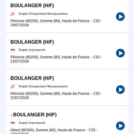
BOULANGER (H/F)
Emploi Groupement Mousquetaires
Péronne (80200), Somme (80), Hauts-de-France
-
CDI
-
24/07/2026
BOULANGER (H/F)
Emploi Intermarché
Péronne (80200), Somme (80), Hauts-de-France
-
CDI
-
22/07/2026
BOULANGER (H/F)
Emploi Groupement Mousquetaires
Péronne (80200), Somme (80), Hauts-de-France
-
CDI
-
22/07/2026
- BOULANGER (H/F)
Emploi Intermarché
Albert (80300), Somme (80), Hauts-de-France
-
CDI
-