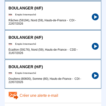
BOULANGER (H/F)
Emploi Intermarché
Râches (59194), Nord (59), Hauts-de-France
-
CDI
-
22/07/2026
BOULANGER (H/F)
Emploi Intermarché
Écaillon (59176), Nord (59), Hauts-de-France
-
CDD
-
31/07/2026
BOULANGER (H/F)
Emploi Intermarché
Doullens (80600), Somme (80), Hauts-de-France
-
CDI
-
22/07/2026
Créer une alerte e-mail